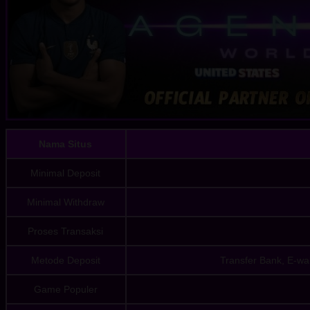
Nama Situs
Minimal Deposit
Minimal Withdraw
Proses Transaksi
Metode Deposit
Transfer Bank, E-wal
Game Populer