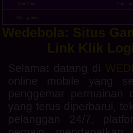
Slot Gacor
Gates of
Rating Situs
Wedebola: Situs Ga
Link Klik Log
Selamat datang di
WED
online mobile yang s
penggemar permainan d
yang terus diperbarui, t
pelanggan 24/7, platf
pemain mendapatkan 