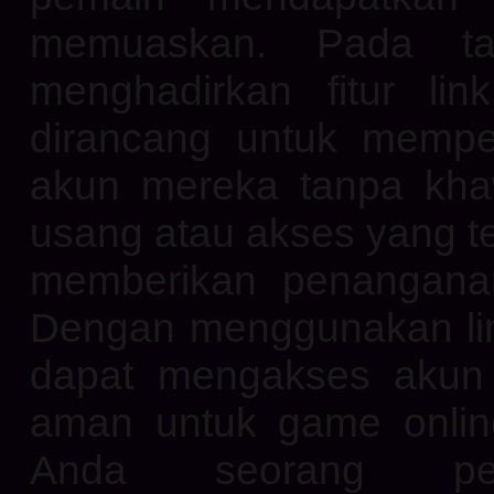
memuaskan. Pada ta
menghadirkan fitur lin
dirancang untuk memp
akun mereka tanpa khaw
usang atau akses yang t
memberikan penanganan
Dengan menggunakan link
dapat mengakses akun
aman untuk game onlin
Anda seorang pe